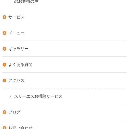
のお客様の声
サービス
メニュー
ギャラリー
よくある質問
アクセス
スリーエスお掃除サービス
ブログ
お問い合わせ