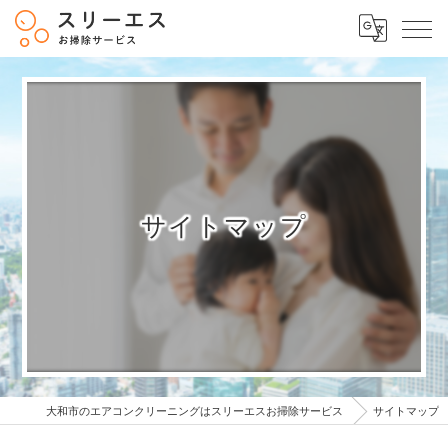
サイトマップ
大和市のエアコンクリーニングはスリーエスお掃除サービス
サイトマップ