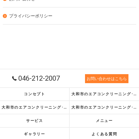
プライバシーポリシー
046-212-2007
お問い合わせはこちら
コンセプト
大和市のエアコンクリーニング･スリーエスお掃除サービスの口コミ情報
大和市のエアコンクリーニング･スリーエスお掃除サービスの評判
大和市のエアコンクリーニング･スリーエスお掃除サービスのお客様の声
サービス
メニュー
ギャラリー
よくある質問