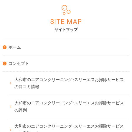
SITE MAP
サイトマップ
ホーム
コンセプト
大和市のエアコンクリーニング･スリーエスお掃除サービス
の口コミ情報
大和市のエアコンクリーニング･スリーエスお掃除サービス
の評判
大和市のエアコンクリーニング･スリーエスお掃除サービス