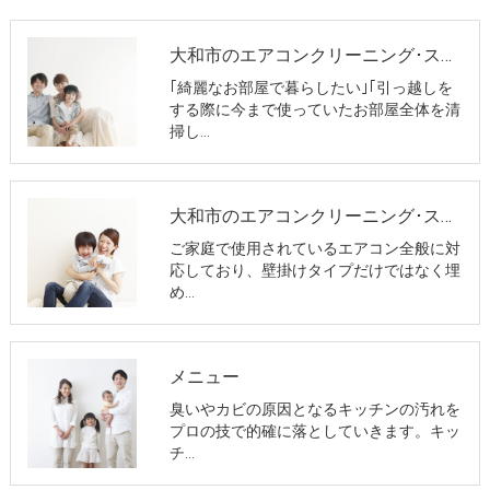
大和市のエアコンクリーニング･スリーエスお掃除サービスのお客様の声
｢綺麗なお部屋で暮らしたい｣｢引っ越しを
する際に今まで使っていたお部屋全体を清
掃し…
大和市のエアコンクリーニング･スリーエスお掃除サービスの評判
ご家庭で使用されているエアコン全般に対
応しており、壁掛けタイプだけではなく埋
め…
メニュー
臭いやカビの原因となるキッチンの汚れを
プロの技で的確に落としていきます。キッ
チ…