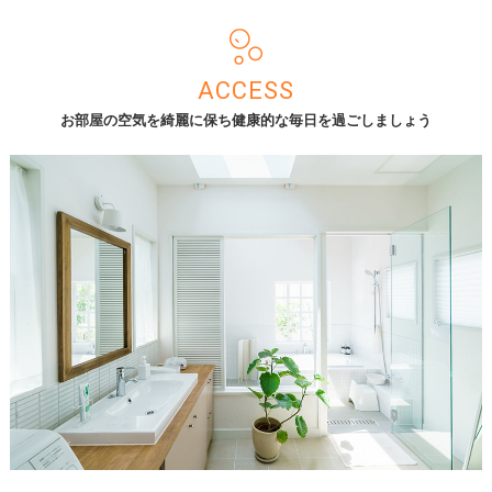
ACCESS
お部屋の空気を綺麗に保ち健康的な毎日を過ごしましょう