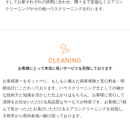
そしてお家それぞれの状態に合わせ、隅々まで妥協なくエアコン
クリーニングやその他ハウスクリーニングを行います。
CLEANING
お客様にとって本当に良いサービスを目指しております
お客様第一をモットーに、もしもに備えた損害保険と安心料金・明
朗会計にこだわっております。ハウスクリーニング士としての確か
な技術力と知識を活かした仕上がりはもちろん、お客様に安心して
清掃をお任せいただける高品質なサービスが特長です。お客様に｢頼
んで良かった｣とお喜びいただけるエアコンクリーニングを目指し、
大和市から県内各地へ駆け回っております。