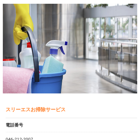
スリーエスお掃除サービス
電話番号
046-212-2007