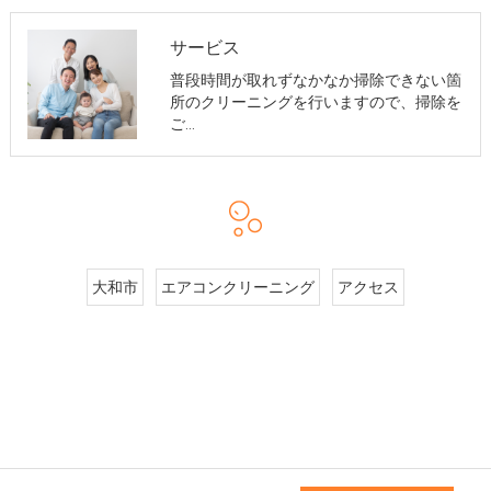
サービス
普段時間が取れずなかなか掃除できない箇
所のクリーニングを行いますので、掃除を
ご…
大和市
エアコンクリーニング
アクセス