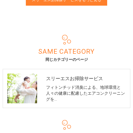
SAME CATEGORY
同じカテゴリーのページ
スリーエスお掃除サービス
フィトンチッド消臭による、地球環境と
人々の健康に配慮したエアコンクリーニン
グを…