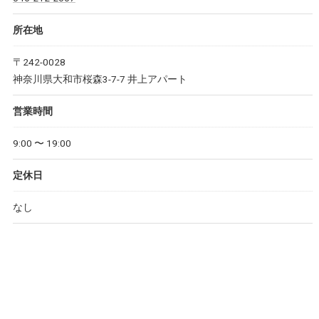
所在地
〒242-0028
神奈川県大和市桜森3-7-7 井上アパート
営業時間
9:00 〜 19:00
定休日
なし