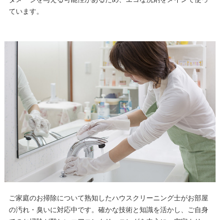
ています。
ご家庭のお掃除について熟知したハウスクリーニング士がお部屋
の汚れ・臭いに対応中です。確かな技術と知識を活かし、ご自身