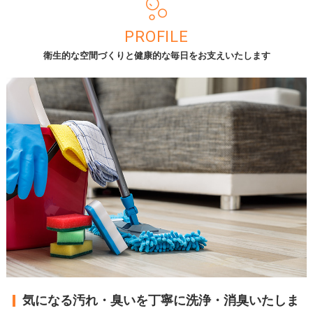
PROFILE
衛生的な空間づくりと健康的な毎日をお支えいたします
気になる汚れ・臭いを丁寧に洗浄・消臭いたしま