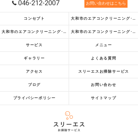
046-212-2007
お問い合わせはこちら
コンセプト
大和市のエアコンクリーニング･スリーエスお掃除サービスの口コミ情報
大和市のエアコンクリーニング･スリーエスお掃除サービスの評判
大和市のエアコンクリーニング･スリーエスお掃除サービスのお客様の声
サービス
メニュー
ギャラリー
よくある質問
アクセス
スリーエスお掃除サービス
ブログ
お問い合わせ
プライバシーポリシー
サイトマップ