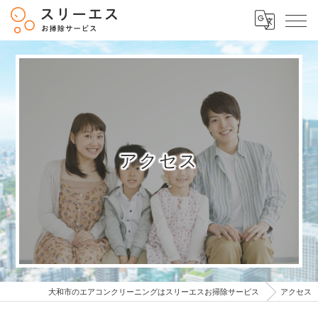
アクセス
大和市のエアコンクリーニングはスリーエスお掃除サービス
アクセス